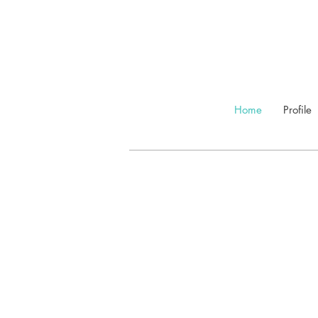
Home
Profile